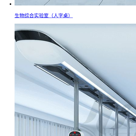
生物综合实验室（人字桌）