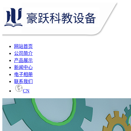
网站首页
公司简介
产品展示
新闻中心
电子相册
联系我们
CN