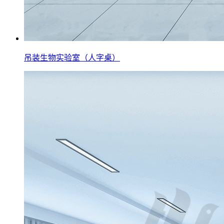
吊装生物实验室（人字桌）